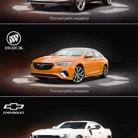
Посмотреть модели
Посмотреть модели