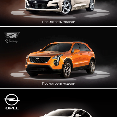
Посмотреть модели