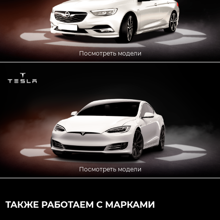
Посмотреть модели
Посмотреть модели