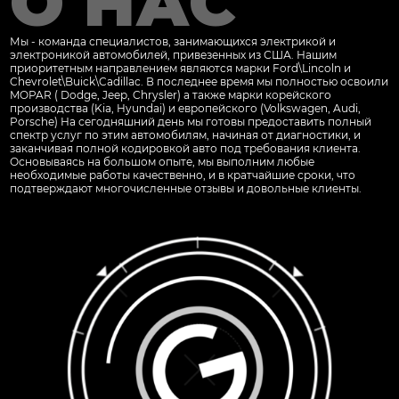
VOLKSWAGEN/AUDI
HONDA
KIA
PORSCHE
BMW
GM